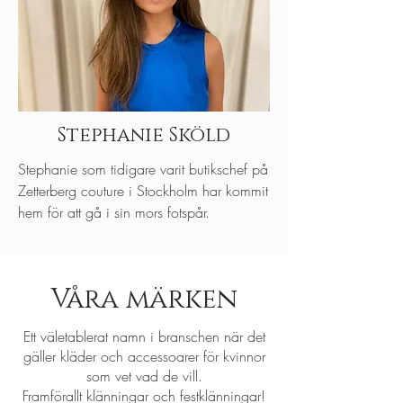
Stephanie Sköld
Stephanie som tidigare varit butikschef på
Zetterberg couture i Stockholm har kommit
hem för att gå i sin mors fotspår.
Våra märken
Ett väletablerat namn i branschen när det
gäller kläder och accessoarer för kvinnor
som vet vad de vill.
Framförallt klänningar och festklänningar!