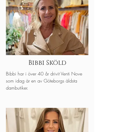
Bibbi Sköld
Bibbi har i över 40 år drivit Venti Nove
som idag är en av Göteborgs äldsta
dambutiker.